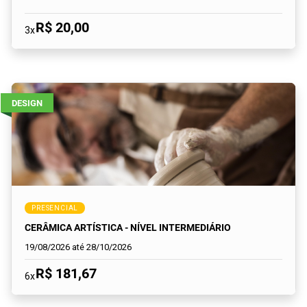
R$ 20,00
3x
DESIGN
PRESENCIAL
CERÂMICA ARTÍSTICA - NÍVEL INTERMEDIÁRIO
19/08/2026 até 28/10/2026
R$ 181,67
6x