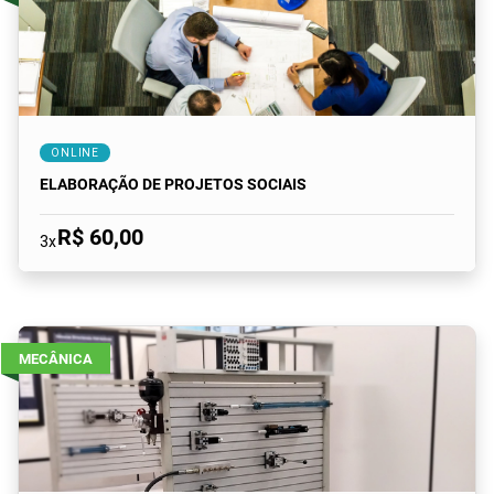
ONLINE
ELABORAÇÃO DE PROJETOS SOCIAIS
R$ 60,00
3x
MECÂNICA