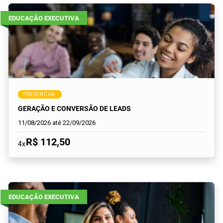
EDUCAÇÃO EXECUTIVA
PRESENCIAL
GERAÇÃO E CONVERSÃO DE LEADS
11/08/2026 até 22/09/2026
R$ 112,50
4x
EDUCAÇÃO EXECUTIVA