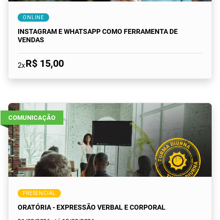
ONLINE
INSTAGRAM E WHATSAPP COMO FERRAMENTA DE
VENDAS
R$ 15,00
2x
COMUNICAÇÃO
PRESENCIAL
ORATÓRIA - EXPRESSÃO VERBAL E CORPORAL