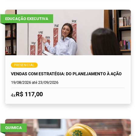
EDUCAÇÃO EXECUTIVA
PRESENCIAL
VENDAS COM ESTRATÉGIA: DO PLANEJAMENTO À AÇÃO
19/08/2026 até 23/09/2026
R$ 117,00
4x
QUIMICA