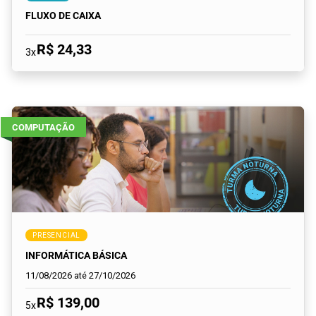
FLUXO DE CAIXA
R$ 24,33
3x
COMPUTAÇÃO
PRESENCIAL
INFORMÁTICA BÁSICA
11/08/2026 até 27/10/2026
R$ 139,00
5x