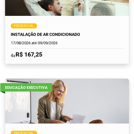
PRESENCIAL
INSTALAÇÃO DE AR CONDICIONADO
17/08/2026 até 09/09/2026
R$ 167,25
4x
EDUCAÇÃO EXECUTIVA
PRESENCIAL