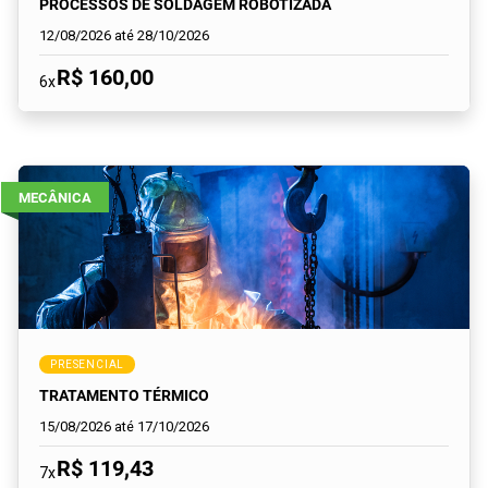
PROCESSOS DE SOLDAGEM ROBOTIZADA
12/08/2026 até 28/10/2026
R$ 160,00
6x
MECÂNICA
PRESENCIAL
TRATAMENTO TÉRMICO
15/08/2026 até 17/10/2026
R$ 119,43
7x