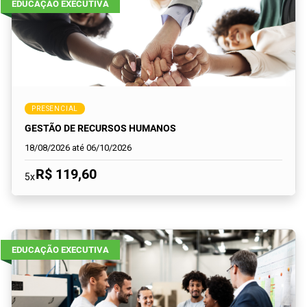
EDUCAÇÃO EXECUTIVA
PRESENCIAL
GESTÃO DE RECURSOS HUMANOS
18/08/2026 até 06/10/2026
R$ 119,60
5x
EDUCAÇÃO EXECUTIVA