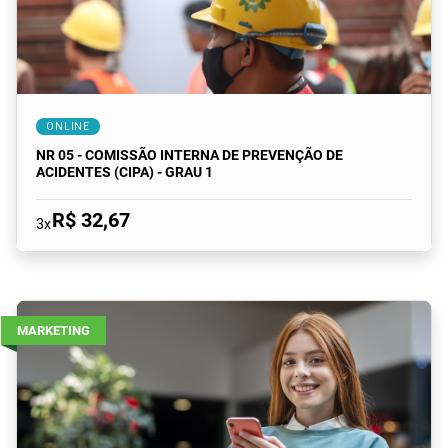
ONLINE
NR 05 - COMISSÃO INTERNA DE PREVENÇÃO DE
ACIDENTES (CIPA) - GRAU 1
R$ 32,67
3x
MARKETING