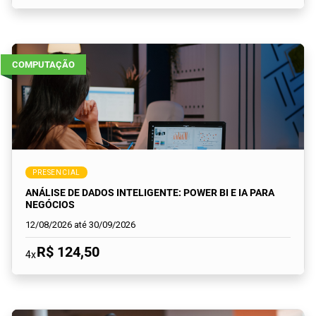
COMPUTAÇÃO
PRESENCIAL
ANÁLISE DE DADOS INTELIGENTE: POWER BI E IA PARA
NEGÓCIOS
12/08/2026 até 30/09/2026
R$ 124,50
4x