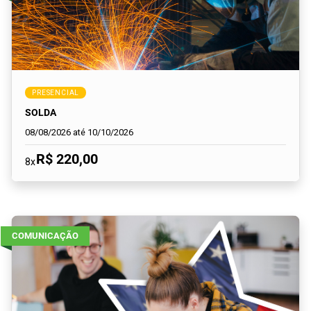
PRESENCIAL
SOLDA
08/08/2026 até 10/10/2026
R$ 220,00
8x
COMUNICAÇÃO