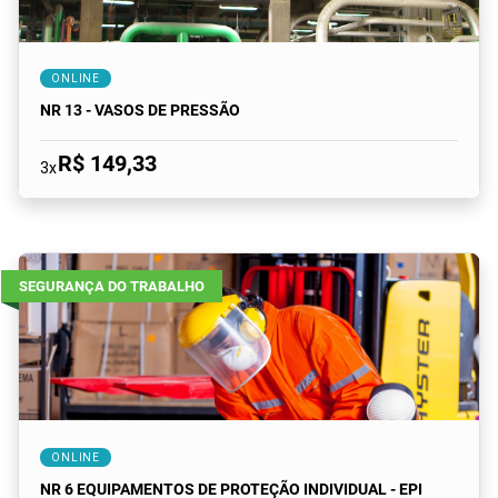
ONLINE
NR 13 - VASOS DE PRESSÃO
R$ 149,33
3x
SEGURANÇA DO TRABALHO
ONLINE
NR 6 EQUIPAMENTOS DE PROTEÇÃO INDIVIDUAL - EPI