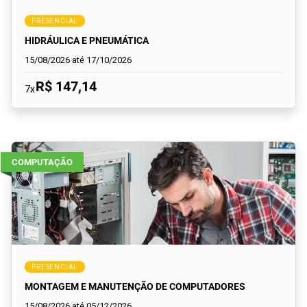
PRESENCIAL
HIDRÁULICA E PNEUMÁTICA
15/08/2026 até 17/10/2026
R$ 147,14
7x
COMPUTAÇÃO
PRESENCIAL
MONTAGEM E MANUTENÇÃO DE COMPUTADORES
15/08/2026 até 05/12/2026