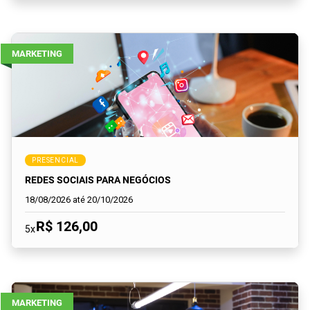
MARKETING
PRESENCIAL
REDES SOCIAIS PARA NEGÓCIOS
18/08/2026 até 20/10/2026
R$ 126,00
5x
MARKETING