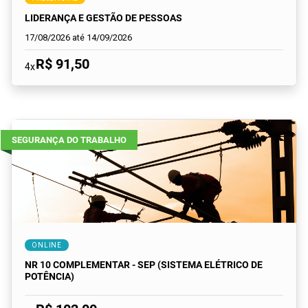
LIDERANÇA E GESTÃO DE PESSOAS
17/08/2026 até 14/09/2026
R$ 91,50
4x
SEGURANÇA DO TRABALHO
ONLINE
NR 10 COMPLEMENTAR - SEP (SISTEMA ELÉTRICO DE
POTÊNCIA)